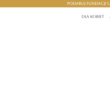
Podaruj Fundacji 1
Dla kobiet